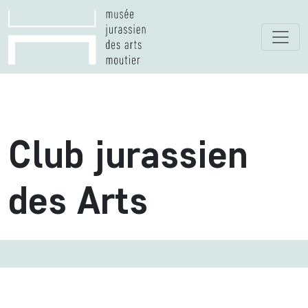
Club jurassien
des Arts