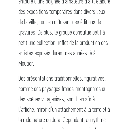
entouré d'une poignée d'amateurs d'art, élabore
des expositions temporaires dans divers lieux
de la ville, tout en diffusant des éditions de
gravures. De plus, le groupe constitue petit à
petit une collection, reflet de la production des
artistes exposés durant ces années-là à
Moutier.
Des présentations traditionnelles, figuratives,
comme des paysages francs-montagnards ou
des scènes villageoises, sont bien sûr à
l’affiche, miroir d’un attachement à la terre et à
la rude nature du Jura. Cependant, au rythme