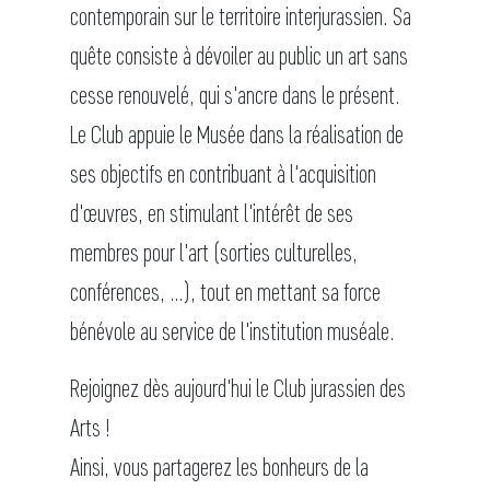
contemporain sur le territoire interjurassien. Sa
quête consiste à dévoiler au public un art sans
cesse renouvelé, qui s'ancre dans le présent.
Le Club appuie le Musée dans la réalisation de
ses objectifs en contribuant à l'acquisition
d'œuvres, en stimulant l'intérêt de ses
membres pour l'art (sorties culturelles,
conférences, …), tout en mettant sa force
bénévole au service de l'institution muséale.
Rejoignez dès aujourd'hui le Club jurassien des
Arts !
Ainsi, vous partagerez les bonheurs de la