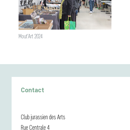
Mout'Art 2024
Contact
Club jurassien des Arts
Rue Centrale 4