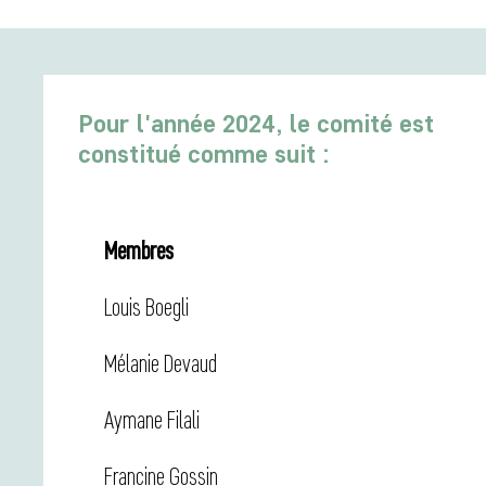
Pour l'année 2024, le comité est
constitué comme suit :
Membres
Louis Boegli
Mélanie Devaud
Aymane Filali
Francine Gossin