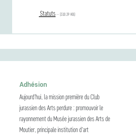
Statuts
-- (310.39 KB)
Adhésion
Aujourd'hui, la mission première du Club
jurassien des Arts perdure : promouvoir le
rayonnement du Musée jurassien des Arts de
Moutier, principale institution d'art