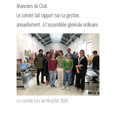
financiers du Club.
Le comité fait rapport sur sa gestion,
annuellement, à l'assemblée générale ordinaire.
Le comité lors de Mout'Art 2024