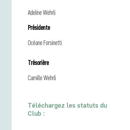
Adeline Wehrli
Présidente
Océane Forsinetti
Trésorière
Camille Wehrli
Téléchargez les statuts du
Club :