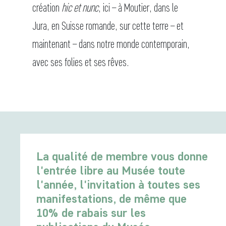
création
hic et nunc
, ici – à Moutier, dans le
Jura, en Suisse romande, sur cette terre – et
maintenant – dans notre monde contemporain,
avec ses folies et ses rêves.
La qualité de membre vous donne
l'entrée libre au Musée toute
l'année, l'invitation à toutes ses
manifestations, de même que
10% de rabais sur les