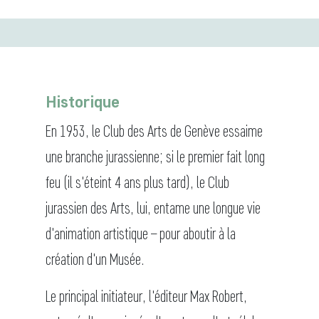
Historique
En 1953, le Club des Arts de Genève essaime
une branche jurassienne; si le premier fait long
feu (il s'éteint 4 ans plus tard), le Club
jurassien des Arts, lui, entame une longue vie
d'animation artistique – pour aboutir à la
création d'un Musée.
Le principal initiateur, l'éditeur Max Robert,