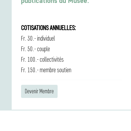
publications du Musée.
COTISATIONS ANNUELLES:
Fr. 30.- individuel
Fr. 50.- couple
Fr. 100.- collectivités
Fr. 150.- membre soutien
Devenir Membre