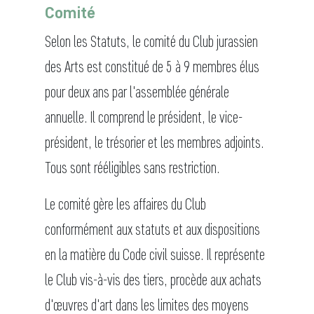
Comité
Selon les Statuts, le comité du Club jurassien
des Arts est constitué de 5 à 9 membres élus
pour deux ans par l'assemblée générale
annuelle. Il comprend le président, le vice-
président, le trésorier et les membres adjoints.
Tous sont rééligibles sans restriction.
Le comité gère les affaires du Club
conformément aux statuts et aux dispositions
en la matière du Code civil suisse. Il représente
le Club vis-à-vis des tiers, procède aux achats
d'œuvres d'art dans les limites des moyens