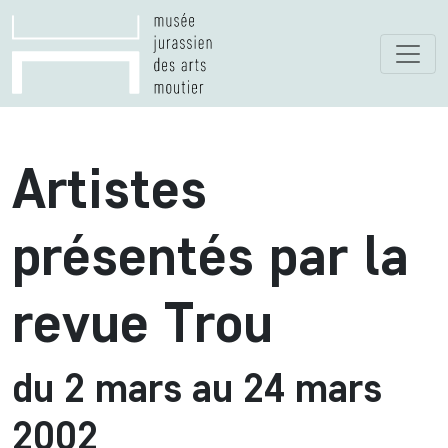
Artistes
présentés par la
revue Trou
du 2 mars au 24 mars
2002