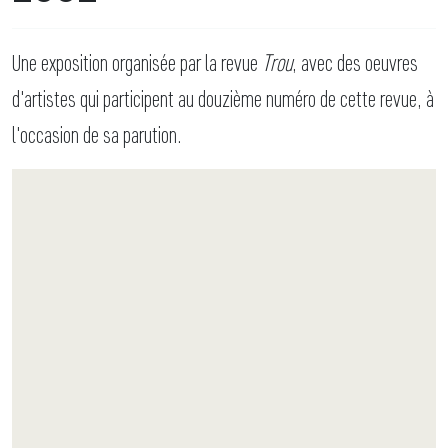
Une exposition organisée par la revue
Trou
, avec des oeuvres
d'artistes qui participent au douzième numéro de cette revue, à
l'occasion de sa parution.