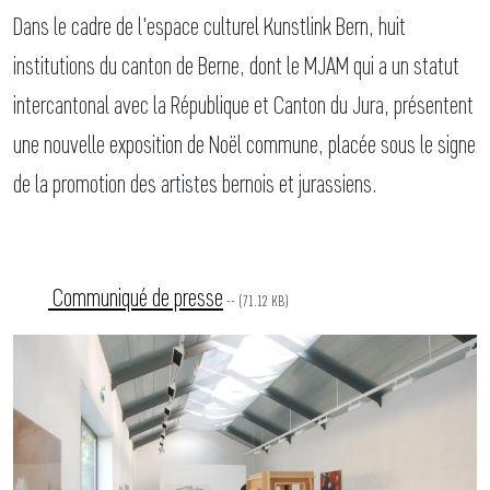
Dans le cadre de l'espace culturel Kunstlink Bern, huit
institutions du canton de Berne, dont le MJAM qui a un statut
intercantonal avec la République et Canton du Jura, présentent
une nouvelle exposition de Noël commune, placée sous le signe
de la promotion des artistes bernois et jurassiens.
Communiqué de presse
-- (71.12 KB)