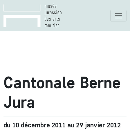
Cantonale Berne
Jura
du 10 décembre 2011 au 29 janvier 2012