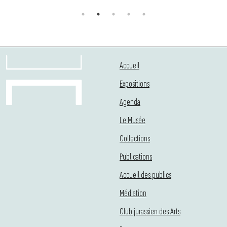
Accueil
Expositions
Agenda
Le Musée
Collections
Publications
Accueil des publics
Médiation
Club jurassien des Arts