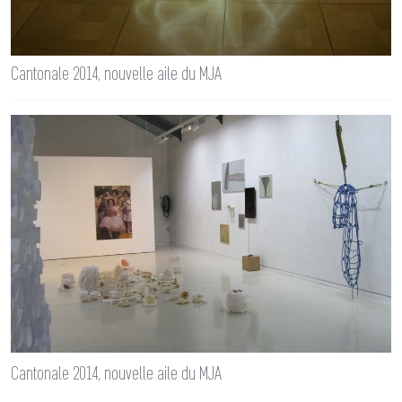
Cantonale 2014, nouvelle aile du MJA
Cantonale 2014, nouvelle aile du MJA