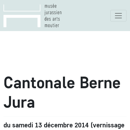
Cantonale Berne
Jura
du samedi 13 décembre 2014 (vernissage