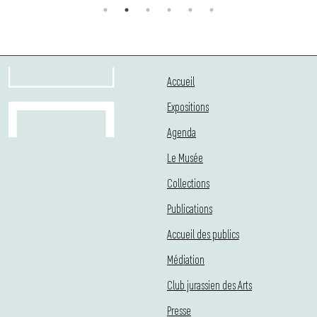
Accueil
Expositions
Agenda
Le Musée
Collections
Publications
Accueil des publics
Médiation
Club jurassien des Arts
Presse