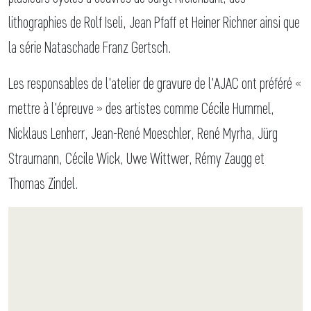
lithographies de Rolf Iseli, Jean Pfaff et Heiner Richner ainsi que
la série Nataschade Franz Gertsch.
Les responsables de l'atelier de gravure de l'AJAC ont préféré «
mettre à l'épreuve » des artistes comme Cécile Hummel,
Nicklaus Lenherr, Jean-René Moeschler, René Myrha, Jürg
Straumann, Cécile Wick, Uwe Wittwer, Rémy Zaugg et
Thomas Zindel.