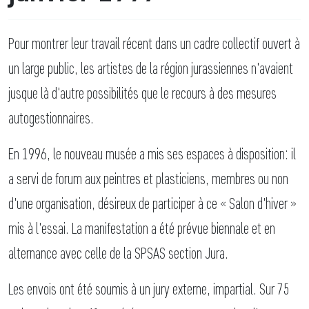
Pour montrer leur travail récent dans un cadre collectif ouvert à
un large public, les artistes de la région jurassiennes n'avaient
jusque là d'autre possibilités que le recours à des mesures
autogestionnaires.
En 1996, le nouveau musée a mis ses espaces à disposition: il
a servi de forum aux peintres et plasticiens, membres ou non
d'une organisation, désireux de participer à ce « Salon d'hiver »
mis à l'essai. La manifestation a été prévue biennale et en
alternance avec celle de la SPSAS section Jura.
Les envois ont été soumis à un jury externe, impartial. Sur 75