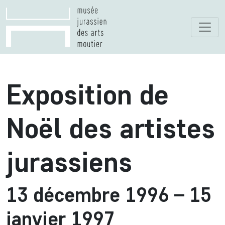
Exposition de
Noël des artistes
jurassiens
13 décembre 1996 – 15
janvier 1997