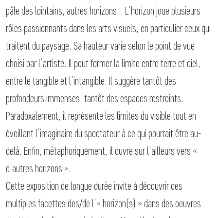
pâle des lointains, autres horizons… L’horizon joue plusieurs
rôles passionnants dans les arts visuels, en particulier ceux qui
traitent du paysage. Sa hauteur varie selon le point de vue
choisi par l’artiste. Il peut former la limite entre terre et ciel,
entre le tangible et l’intangible. Il suggère tantôt des
profondeurs immenses, tantôt des espaces restreints.
Paradoxalement, il représente les limites du visible tout en
éveillant l’imaginaire du spectateur à ce qui pourrait être au-
delà. Enfin, métaphoriquement, il ouvre sur l’ailleurs vers «
d’autres horizons ».
Cette exposition de longue durée invite à découvrir ces
multiples facettes des/de l’« horizon(s) » dans des oeuvres