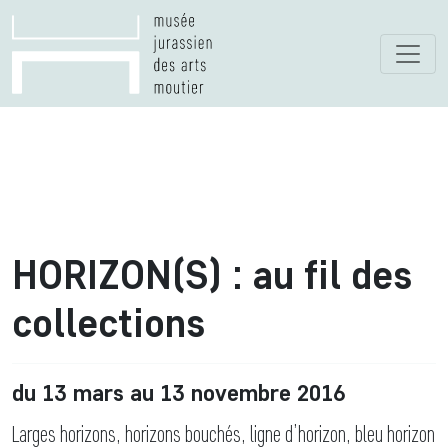
HORIZON(S) : au fil des
collections
du 13 mars au 13 novembre 2016
Larges horizons, horizons bouchés, ligne d’horizon, bleu horizon