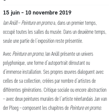
15 juin - 10 novembre 2019
Ian Anüll
–
Peinture en promo
a, dans un premier temps,
occupé toutes les salles du musée. Dans un deuxième temps,
seule une partie de l’exposition reste présentée.
Avec
Peinture en promo
, Ian Anüll présente un univers
polyphonique, une forme d’autoportrait déroutant ou
d’immense installation. Ses propres œuvres dialoguent avec
celles de sa collection, créées par nombre d’artistes de
différentes générations. Critique sociale ou encore abstraction
– avec deux peintures murales de l’artiste néerlandais Jan van
der Ploeg – composent les chapitres de
Peinture en promo.