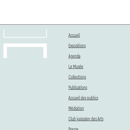
Accueil
Expositions
Agenda
Le Musée
Collections
Publications
Accueil des publics
Médiation
Club jurassien des Arts
Presse