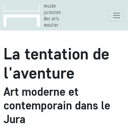
La tentation de
l'aventure
Art moderne et
contemporain dans le
Jura