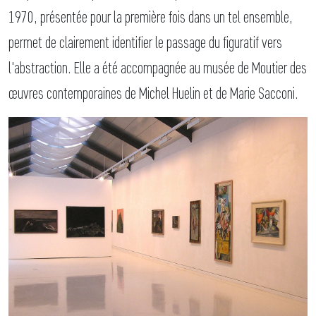
1970, présentée pour la première fois dans un tel ensemble,
permet de clairement identifier le passage du figuratif vers
l'abstraction. Elle a été accompagnée au musée de Moutier des
œuvres contemporaines de Michel Huelin et de Marie Sacconi.