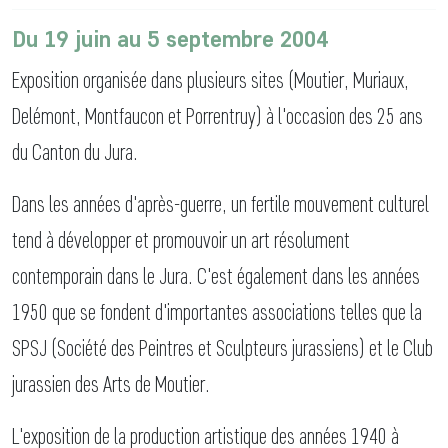
Du 19 juin au 5 septembre 2004
Exposition organisée dans plusieurs sites (Moutier, Muriaux,
Delémont, Montfaucon et Porrentruy) à l'occasion des 25 ans
du Canton du Jura.
Dans les années d'après-guerre, un fertile mouvement culturel
tend à développer et promouvoir un art résolument
contemporain dans le Jura. C'est également dans les années
1950 que se fondent d'importantes associations telles que la
SPSJ (Société des Peintres et Sculpteurs jurassiens) et le Club
jurassien des Arts de Moutier.
L'exposition de la production artistique des années 1940 à