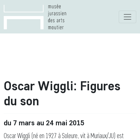
Oscar Wiggli: Figures
du son
du 7 mars au 24 mai 2015
Oscar Wiggli (né en 1927 à Soleure, vit à Muriaux/JU) est