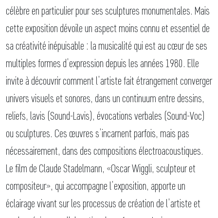
célèbre en particulier pour ses sculptures monumentales. Mais
cette exposition dévoile un aspect moins connu et essentiel de
sa créativité inépuisable : la musicalité qui est au cœur de ses
multiples formes d’expression depuis les années 1980. Elle
invite à découvrir comment l’artiste fait étrangement converger
univers visuels et sonores, dans un continuum entre dessins,
reliefs, lavis (Sound-Lavis), évocations verbales (Sound-Voc)
ou sculptures. Ces œuvres s’incarnent parfois, mais pas
nécessairement, dans des compositions électroacoustiques.
Le film de Claude Stadelmann, «Oscar Wiggli, sculpteur et
compositeur», qui accompagne l’exposition, apporte un
éclairage vivant sur les processus de création de l’artiste et