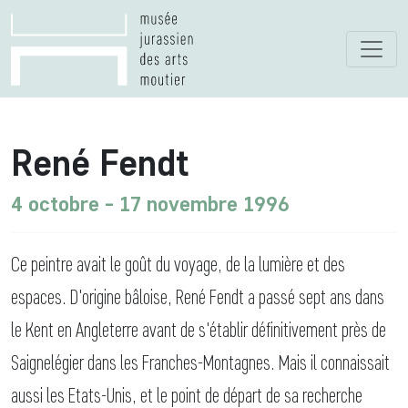
René Fendt
4 octobre - 17 novembre 1996
Ce peintre avait le goût du voyage, de la lumière et des
espaces. D'origine bâloise, René Fendt a passé sept ans dans
le Kent en Angleterre avant de s'établir définitivement près de
Saignelégier dans les Franches-Montagnes. Mais il connaissait
aussi les Etats-Unis, et le point de départ de sa recherche