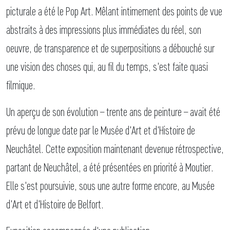
picturale a été le Pop Art. Mêlant intimement des points de vue
abstraits à des impressions plus immédiates du réel, son
oeuvre, de transparence et de superpositions a débouché sur
une vision des choses qui, au fil du temps, s'est faite quasi
filmique.
Un aperçu de son évolution – trente ans de peinture – avait été
prévu de longue date par le Musée d'Art et d'Histoire de
Neuchâtel. Cette exposition maintenant devenue rétrospective,
partant de Neuchâtel, a été présentées en priorité à Moutier.
Elle s'est poursuivie, sous une autre forme encore, au Musée
d'Art et d'Histoire de Belfort.