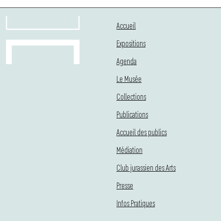
Accueil
Expositions
Agenda
Le Musée
Collections
Publications
Accueil des publics
Médiation
Club jurassien des Arts
Presse
Infos Pratiques