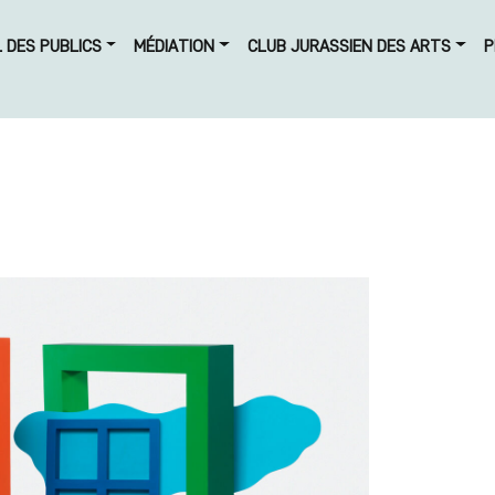
L DES PUBLICS
MÉDIATION
CLUB JURASSIEN DES ARTS
P