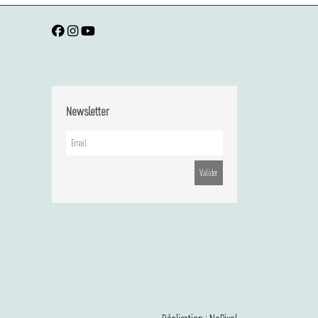
Newsletter