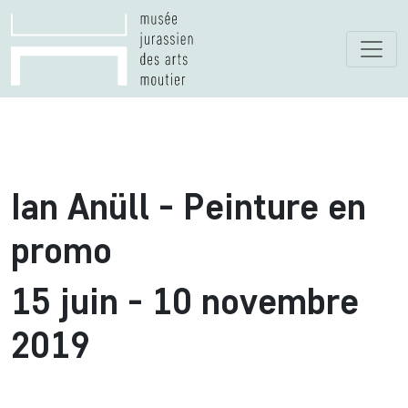
Ian Anüll - Peinture en
promo
15 juin - 10 novembre
2019