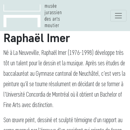
Raphaël Imer
Né à La Neuveville, Raphaël Imer (1976-1998) développe très
tôt un talent pour le dessin et la musique. Après ses études de
baccalauréat au Gymnase cantonal de Neuchâtel, c'est vers la
peinture qu'il se tourne résolument en décidant de se former à
l'Université Concordia de Montréal où il obtient un Bachelor of
Fine Arts avec distinction.
Son œuvre peint, dessiné et sculpté témoigne d'un rapport au