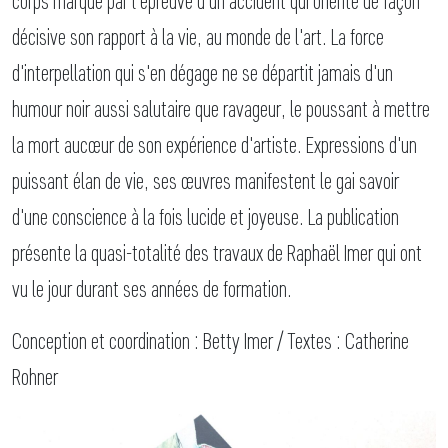
corps marqué par l'épreuve d'un accident qui oriente de façon
décisive son rapport à la vie, au monde de l'art. La force
d'interpellation qui s'en dégage ne se départit jamais d'un
humour noir aussi salutaire que ravageur, le poussant à mettre
la mort aucœur de son expérience d'artiste. Expressions d'un
puissant élan de vie, ses œuvres manifestent le gai savoir
d'une conscience à la fois lucide et joyeuse. La publication
présente la quasi-totalité des travaux de Raphaël Imer qui ont
vu le jour durant ses années de formation.
Conception et coordination : Betty Imer / Textes : Catherine
Rohner