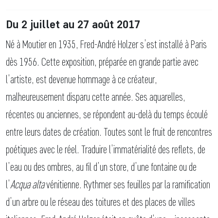
Du 2 juillet au 27 août 2017
Né à Moutier en 1935, Fred-André Holzer s’est installé à Paris
dès 1956. Cette exposition, préparée en grande partie avec
l’artiste, est devenue hommage à ce créateur,
malheureusement disparu cette année. Ses aquarelles,
récentes ou anciennes, se répondent au-delà du temps écoulé
entre leurs dates de création. Toutes sont le fruit de rencontres
poétiques avec le réel. Traduire l’immatérialité des reflets, de
l’eau ou des ombres, au fil d’un store, d’une fontaine ou de
l’
Acqua alta
vénitienne. Rythmer ses feuilles par la ramification
d’un arbre ou le réseau des toitures et des places de villes