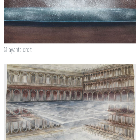
© ayants droit