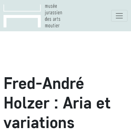
Fred-André
Holzer : Aria et
variations