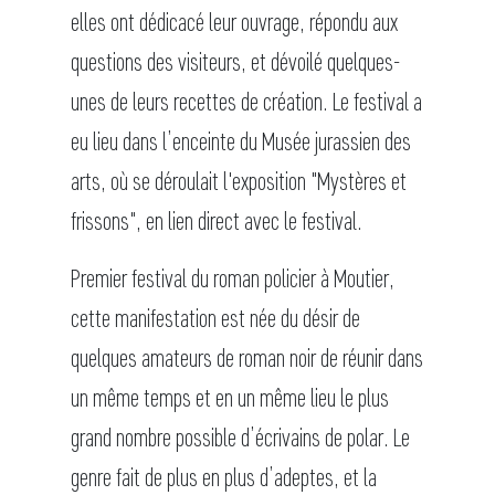
elles ont dédicacé leur ouvrage, répondu aux
questions des visiteurs, et dévoilé quelques-
unes de leurs recettes de création. Le festival a
eu lieu dans l’enceinte du Musée jurassien des
arts, où se déroulait l'exposition "Mystères et
frissons", en lien direct avec le festival.
Premier festival du roman policier à Moutier,
cette manifestation est née du désir de
quelques amateurs de roman noir de réunir dans
un même temps et en un même lieu le plus
grand nombre possible d’écrivains de polar. Le
genre fait de plus en plus d’adeptes, et la