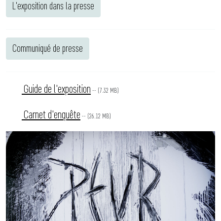
L'exposition dans la presse
Communiqué de presse
Guide de l'exposition
-- (7.32 MB)
Carnet d'enquête
-- (26.12 MB)