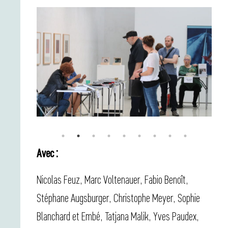
Avec :
Nicolas Feuz, Marc Voltenauer, Fabio Benoît,
Stéphane Augsburger, Christophe Meyer, Sophie
Blanchard et Embé, Tatjana Malik, Yves Paudex,