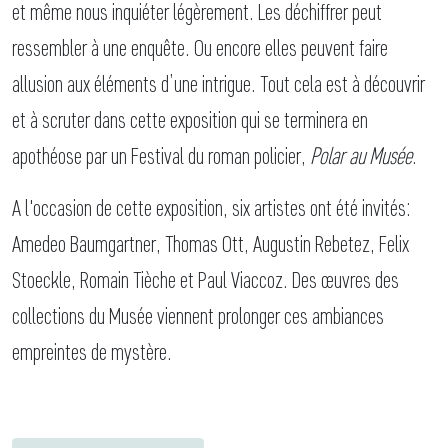
et même nous inquiéter légèrement. Les déchiffrer peut
ressembler à une enquête. Ou encore elles peuvent faire
allusion aux éléments d’une intrigue. Tout cela est à découvrir
et à scruter dans cette exposition qui se terminera en
apothéose par un Festival du roman policier,
Polar au Musée
.
A l'occasion de cette exposition, six artistes ont été invités:
Amedeo Baumgartner, Thomas Ott, Augustin Rebetez, Felix
Stoeckle, Romain Tièche et Paul Viaccoz. Des œuvres des
collections du Musée viennent prolonger ces ambiances
empreintes de mystère.