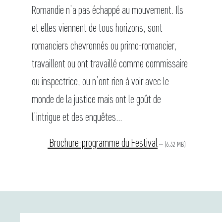
Romandie n’a pas échappé au mouvement. Ils
et elles viennent de tous horizons, sont
romanciers chevronnés ou primo-romancier,
travaillent ou ont travaillé comme commissaire
ou inspectrice, ou n’ont rien à voir avec le
monde de la justice mais ont le goût de
l’intrigue et des enquêtes…
Brochure-programme du Festival
-- (6.32 MB)