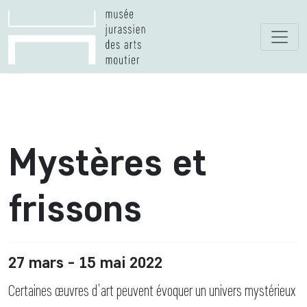
Mystères et
frissons
27 mars - 15 mai 2022
Certaines œuvres d’art peuvent évoquer un univers mystérieux