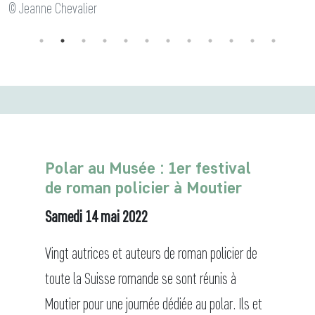
© Jeanne Chevalier
Polar au Musée : 1er festival
de roman policier à Moutier
Samedi 14 mai 2022
Vingt autrices et auteurs de roman policier de
toute la Suisse romande se sont réunis à
Moutier pour une journée dédiée au polar. Ils et