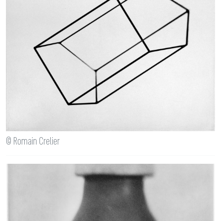
© Romain Crelier