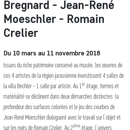
Bregnard - Jean-René
Moeschler - Romain
Crelier
Du 10 mars au 11 novembre 2018
Issues du riche patrimoine conservé au musée, les œuvres de
ces 4 artistes de la région jurassienne investissent 4 salles de
er
la villa Bechler – 1 salle par artiste. Au 1
étage, formes et
matérialité se déclinent dans deux démarches distinctes: la
profondeur des surfaces colorées et le jeu des courbes de
Jean-René Moeschler dialoguent avec le travail sur l’objet et
ème
sur les noirs de Romain Crelier. Au 2
étage, l’univers