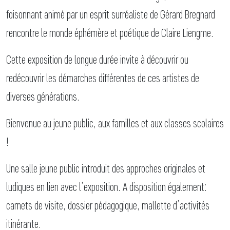
foisonnant animé par un esprit surréaliste de Gérard Bregnard
rencontre le monde éphémère et poétique de Claire Liengme.
Cette exposition de longue durée invite à découvrir ou
redécouvrir les démarches différentes de ces artistes de
diverses générations.
Bienvenue au jeune public, aux familles et aux classes scolaires
!
Une salle jeune public introduit des approches originales et
ludiques en lien avec l’exposition. A disposition également:
carnets de visite, dossier pédagogique, mallette d’activités
itinérante.